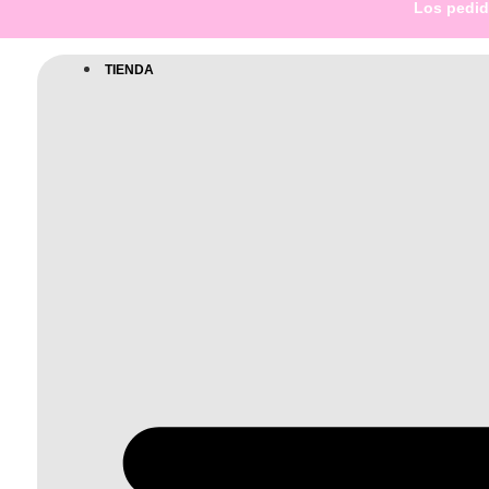
Los pedido
TIENDA