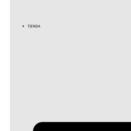
TIENDA