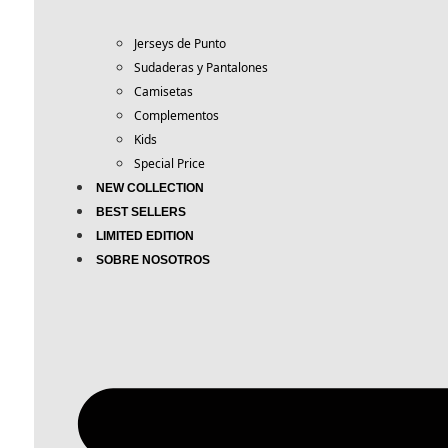
Jerseys de Punto
Sudaderas y Pantalones
Camisetas
Complementos
Kids
Special Price
NEW COLLECTION
BEST SELLERS
LIMITED EDITION
SOBRE NOSOTROS