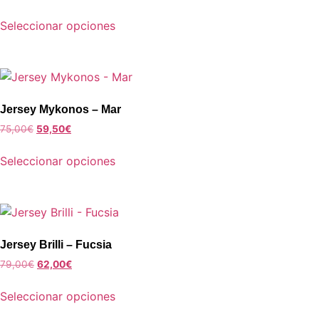
Seleccionar opciones
Jersey Mykonos – Mar
75,00
€
59,50
€
Seleccionar opciones
Jersey Brilli – Fucsia
79,00
€
62,00
€
Seleccionar opciones