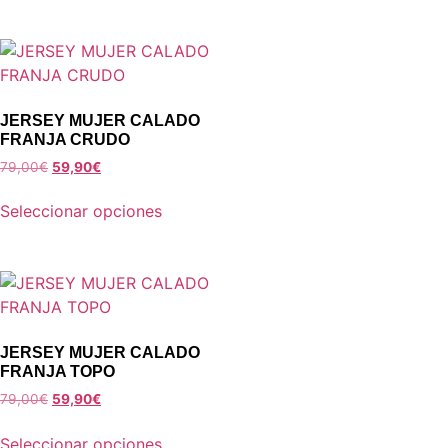
JERSEY MUJER CALADO
FRANJA CRUDO
79,00
€
59,90
€
Seleccionar opciones
JERSEY MUJER CALADO
FRANJA TOPO
79,00
€
59,90
€
Seleccionar opciones