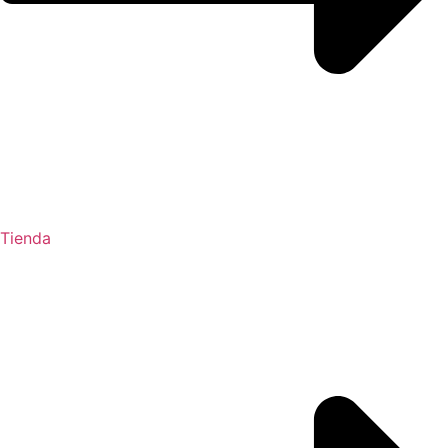
Tienda