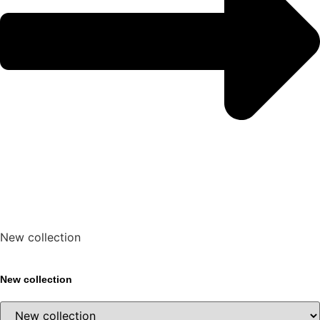
New collection
New collection