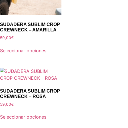
SUDADERA SUBLIM CROP
CREWNECK – AMARILLA
59,00
€
Seleccionar opciones
SUDADERA SUBLIM CROP
CREWNECK – ROSA
59,00
€
Seleccionar opciones