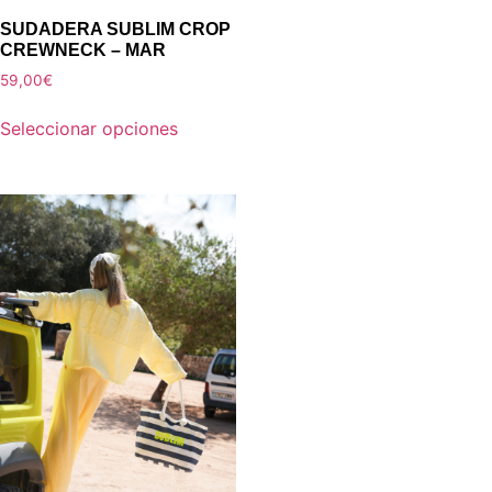
SUDADERA SUBLIM CROP
CREWNECK – MAR
59,00
€
Seleccionar opciones