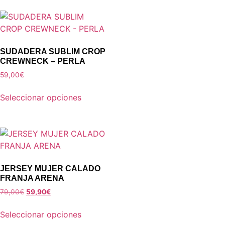
SUDADERA SUBLIM CROP
CREWNECK – PERLA
59,00
€
Seleccionar opciones
JERSEY MUJER CALADO
FRANJA ARENA
79,00
€
59,90
€
Seleccionar opciones