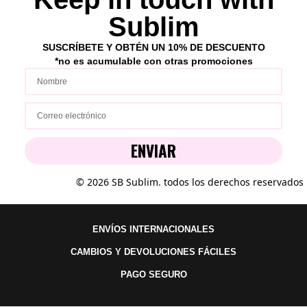
Sublim
SUSCRÍBETE Y OBTÉN UN 10% DE DESCUENTO
*no es acumulable con ot
ras p
romociones
ENVIAR
© 2026 SB Sublim. todos los derechos reservados
ENVÍOS INTERNACIONALES
CAMBIOS Y DEVOLUCIONES FÁCILES
PAGO SEGURO