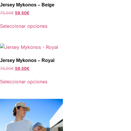
Jersey Mykonos – Beige
75,00
€
59,50
€
Seleccionar opciones
Jersey Mykonos – Royal
75,00
€
59,50
€
Seleccionar opciones