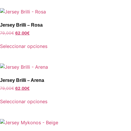
Jersey Brilli – Rosa
79,00
€
62,00
€
Seleccionar opciones
Jersey Brilli – Arena
79,00
€
62,00
€
Seleccionar opciones