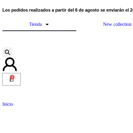
Los pedidos realizados a partir del 6 de agosto se enviarán el 
Tienda
New collection
1
Inicio