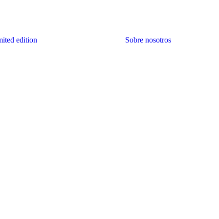
ited edition
Sobre nosotros