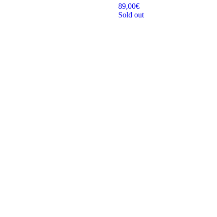
89,00
€
Sold out