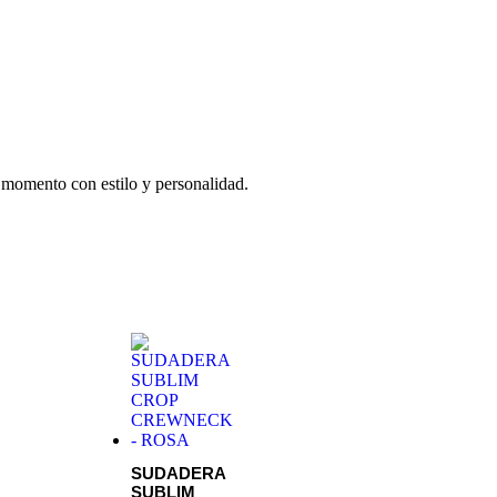
 momento con estilo y personalidad.
SUDADERA
SUBLIM