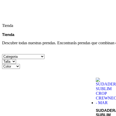
Tienda
Tienda
Descubre todas nuestras prendas. Encontrarás prendas que combinan d
SUDADER
SUBLIM