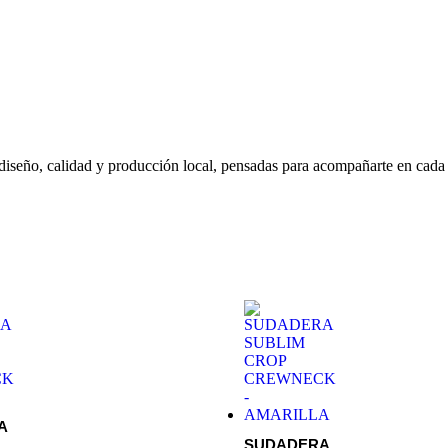
iseño, calidad y producción local, pensadas para acompañarte en cada
A
SUDADERA