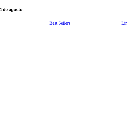
24 de agosto.
Best Sellers
Lim