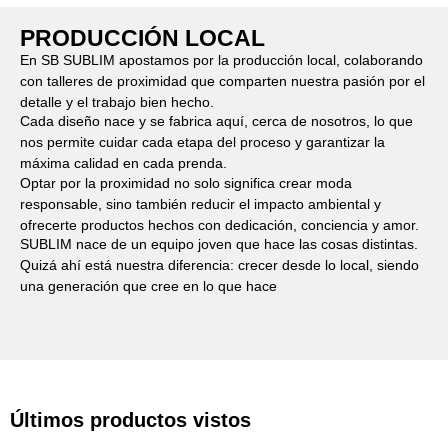
PRODUCCIÓN LOCAL
En SB SUBLIM apostamos por la producción local, colaborando
con talleres de proximidad que comparten nuestra pasión por el
detalle y el trabajo bien hecho.
Cada diseño nace y se fabrica aquí, cerca de nosotros, lo que
nos permite cuidar cada etapa del proceso y garantizar la
máxima calidad en cada prenda.
Optar por la proximidad no solo significa crear moda
responsable, sino también reducir el impacto ambiental y
ofrecerte productos hechos con dedicación, conciencia y amor.
SUBLIM nace de un equipo joven que hace las cosas distintas.
Quizá ahí está nuestra diferencia: crecer desde lo local, siendo
una generación que cree en lo que hace
Últimos productos vistos