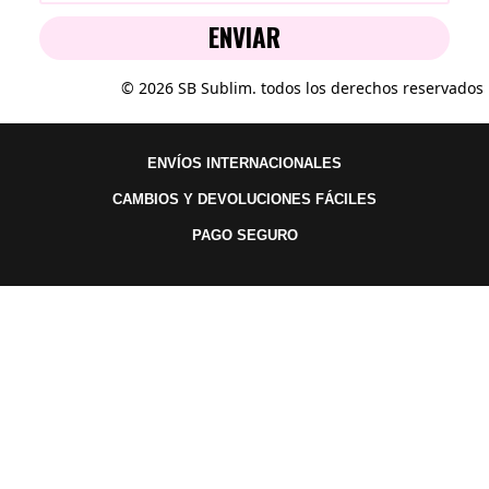
ENVIAR
© 2026 SB Sublim. todos los derechos reservados
ENVÍOS INTERNACIONALES
CAMBIOS Y DEVOLUCIONES FÁCILES
PAGO SEGURO