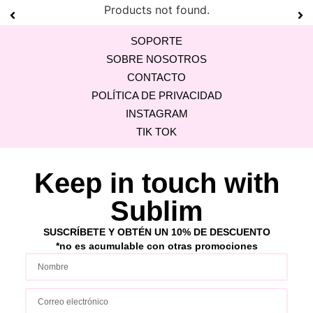
Products not found.
SOPORTE
SOBRE NOSOTROS
CONTACTO
POLÍTICA DE PRIVACIDAD
INSTAGRAM
TIK TOK
Keep in touch with
Sublim
SUSCRÍBETE Y OBTÉN UN 10% DE DESCUENTO
*no es acumulable con ot
ras p
romociones