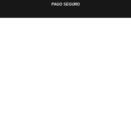
PAGO SEGURO