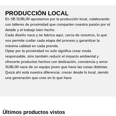
PRODUCCIÓN LOCAL
En SB SUBLIM apostamos por la producción local, colaborando
con talleres de proximidad que comparten nuestra pasión por el
detalle y el trabajo bien hecho.
Cada diseño nace y se fabrica aquí, cerca de nosotros, lo que
nos permite cuidar cada etapa del proceso y garantizar la
máxima calidad en cada prenda.
Optar por la proximidad no solo significa crear moda
responsable, sino también reducir el impacto ambiental y
ofrecerte productos hechos con dedicación, conciencia y amor.
SUBLIM nace de un equipo joven que hace las cosas distintas.
Quizá ahí está nuestra diferencia: crecer desde lo local, siendo
una generación que cree en lo que hace
Últimos productos vistos