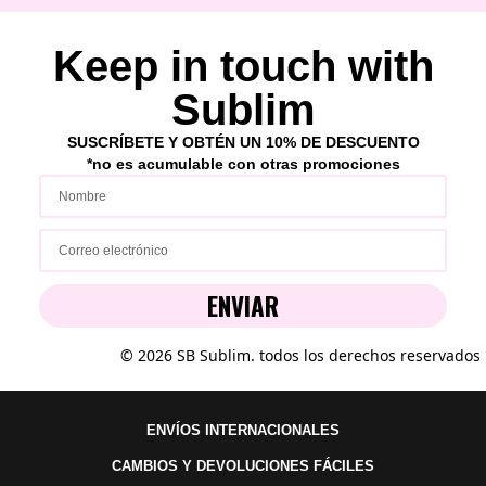
Keep in touch with
Sublim
SUSCRÍBETE Y OBTÉN UN 10% DE DESCUENTO
*no es acumulable con ot
ras p
romociones
ENVIAR
© 2026 SB Sublim. todos los derechos reservados
ENVÍOS INTERNACIONALES
CAMBIOS Y DEVOLUCIONES FÁCILES