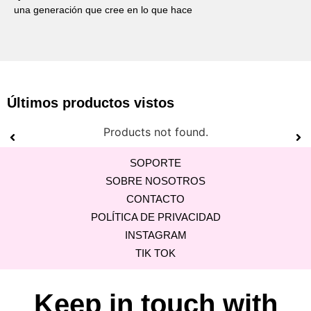
una generación que cree en lo que hace
Últimos productos vistos
Products not found.
SOPORTE
SOBRE NOSOTROS
CONTACTO
POLÍTICA DE PRIVACIDAD
INSTAGRAM
TIK TOK
Keep in touch with