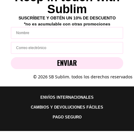
Sublim
SUSCRÍBETE Y OBTÉN UN 10% DE DESCUENTO
*no es acumulable con ot
ras p
romociones
ENVIAR
© 2026 SB Sublim. todos los derechos reservados
ENVÍOS INTERNACIONALES
CAMBIOS Y DEVOLUCIONES FÁCILES
PAGO SEGURO