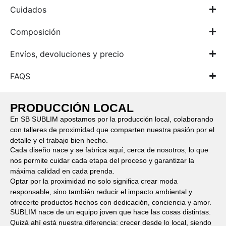
Cuidados
Composición
Envíos, devoluciones y precio
FAQS
PRODUCCIÓN LOCAL
En SB SUBLIM apostamos por la producción local, colaborando
con talleres de proximidad que comparten nuestra pasión por el
detalle y el trabajo bien hecho.
Cada diseño nace y se fabrica aquí, cerca de nosotros, lo que
nos permite cuidar cada etapa del proceso y garantizar la
máxima calidad en cada prenda.
Optar por la proximidad no solo significa crear moda
responsable, sino también reducir el impacto ambiental y
ofrecerte productos hechos con dedicación, conciencia y amor.
SUBLIM nace de un equipo joven que hace las cosas distintas.
Quizá ahí está nuestra diferencia: crecer desde lo local, siendo