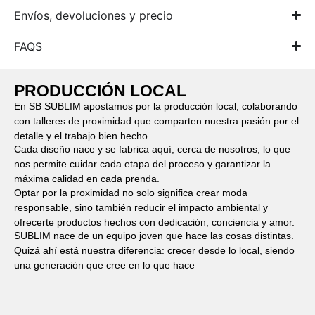
Envíos, devoluciones y precio
FAQS
PRODUCCIÓN LOCAL
En SB SUBLIM apostamos por la producción local, colaborando
con talleres de proximidad que comparten nuestra pasión por el
detalle y el trabajo bien hecho.
Cada diseño nace y se fabrica aquí, cerca de nosotros, lo que
nos permite cuidar cada etapa del proceso y garantizar la
máxima calidad en cada prenda.
Optar por la proximidad no solo significa crear moda
responsable, sino también reducir el impacto ambiental y
ofrecerte productos hechos con dedicación, conciencia y amor.
SUBLIM nace de un equipo joven que hace las cosas distintas.
Quizá ahí está nuestra diferencia: crecer desde lo local, siendo
una generación que cree en lo que hace