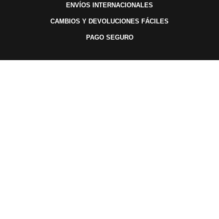
ENVÍOS INTERNACIONALES
CAMBIOS Y DEVOLUCIONES FÁCILES
PAGO SEGURO