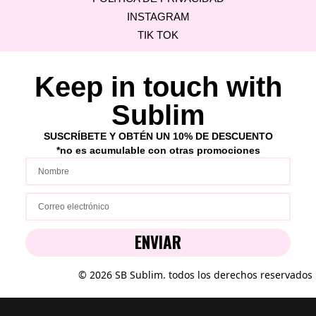
INSTAGRAM
TIK TOK
Keep in touch with
Sublim
SUSCRÍBETE Y OBTÉN UN 10% DE DESCUENTO
*no es acumulable con ot
ras p
romociones
ENVIAR
© 2026 SB Sublim. todos los derechos reservados