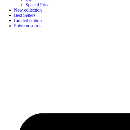
Special Price
New collection
Best Sellers
Limited edition
Sobre nosotros