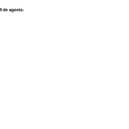
24 de agosto.