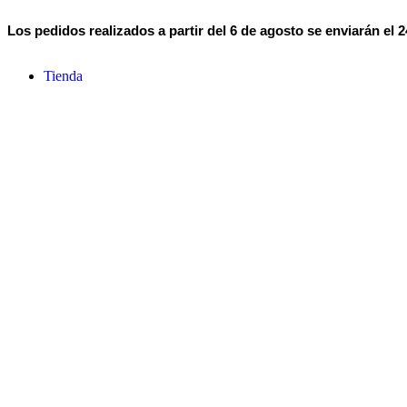
Los pedidos realizados a partir del 6 de agosto se enviarán el 
Tienda