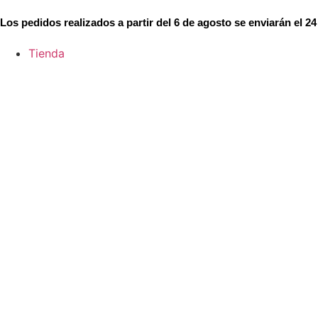
Los pedidos realizados a partir del 6 de agosto se enviarán el 24
Tienda