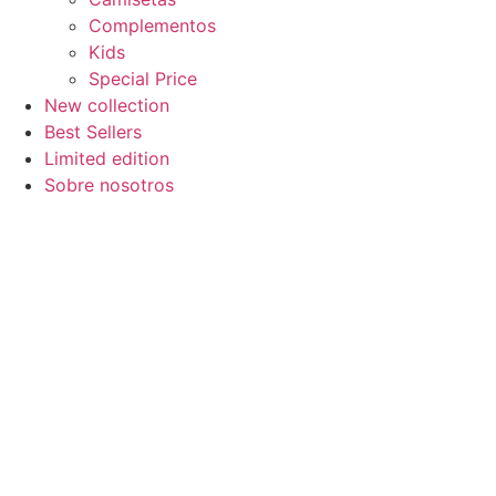
Complementos
Kids
Special Price
New collection
Best Sellers
Limited edition
Sobre nosotros