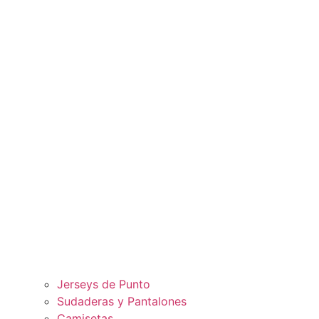
Jerseys de Punto
Sudaderas y Pantalones
Camisetas