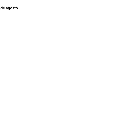
 de agosto.