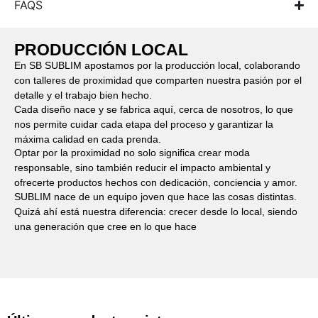
FAQS
PRODUCCIÓN LOCAL
En SB SUBLIM apostamos por la producción local, colaborando
con talleres de proximidad que comparten nuestra pasión por el
detalle y el trabajo bien hecho.
Cada diseño nace y se fabrica aquí, cerca de nosotros, lo que
nos permite cuidar cada etapa del proceso y garantizar la
máxima calidad en cada prenda.
Optar por la proximidad no solo significa crear moda
responsable, sino también reducir el impacto ambiental y
ofrecerte productos hechos con dedicación, conciencia y amor.
SUBLIM nace de un equipo joven que hace las cosas distintas.
Quizá ahí está nuestra diferencia: crecer desde lo local, siendo
una generación que cree en lo que hace