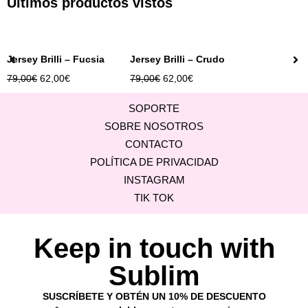
Últimos productos vistos
Jersey Brilli – Fucsia
Jersey Brilli – Crudo
79,00
€
62,00
€
79,00
€
62,00
€
SOPORTE
SOBRE NOSOTROS
CONTACTO
POLÍTICA DE PRIVACIDAD
INSTAGRAM
TIK TOK
Keep in touch with
Sublim
SUSCRÍBETE Y OBTÉN UN 10% DE DESCUENTO