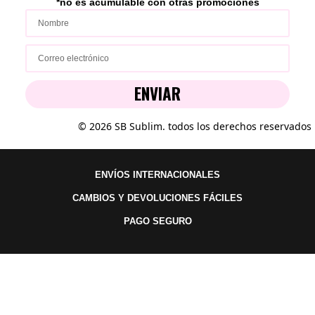
*no es acumulable con ot
ras p
romociones
ENVIAR
© 2026 SB Sublim. todos los derechos reservados
ENVÍOS INTERNACIONALES
CAMBIOS Y DEVOLUCIONES FÁCILES
PAGO SEGURO