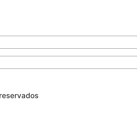
 reservados