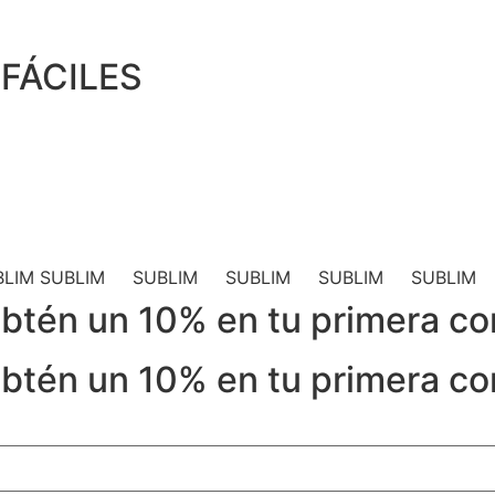
FÁCILES
BLIM
SUBLIM SUBLIM SUBLIM SUBLIM SUBLIM 
 obtén un 10% en tu primera c
 obtén un 10% en tu primera c