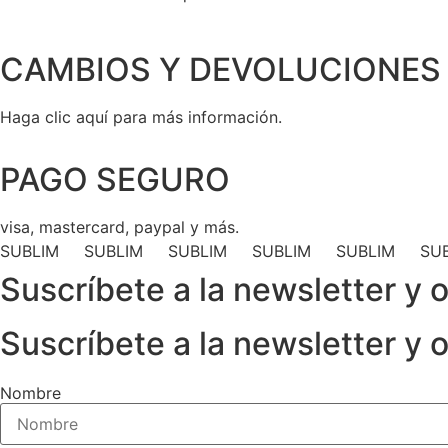
CAMBIOS Y DEVOLUCIONES 
Haga clic aquí para más información.
PAGO SEGURO
visa, mastercard, paypal y más.
SUBLIM SUBLIM SUBLIM SUBLIM SUBLIM SU
Suscríbete a la newsletter y
Suscríbete a la newsletter y
Nombre