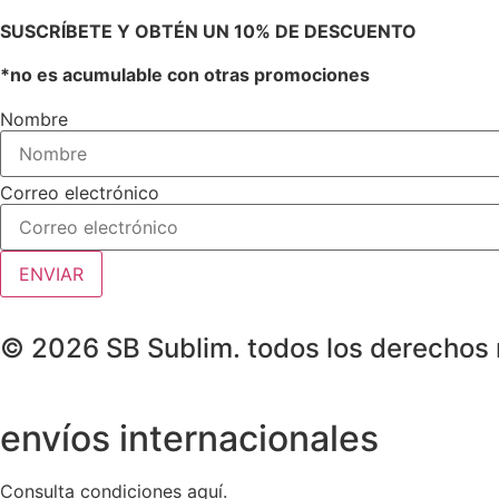
SUSCRÍBETE Y OBTÉN UN 10% DE DESCUENTO
*no es acumulable con ot
ras p
romociones
Nombre
Correo electrónico
ENVIAR
© 2026 SB Sublim. todos los derechos
envíos internacionales
Consulta condiciones aquí.