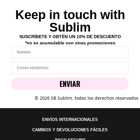
Keep in touch with
Sublim
SUSCRÍBETE Y OBTÉN UN 10% DE DESCUENTO
*no es acumulable con ot
ras p
romociones
ENVIAR
© 2026 SB Sublim. todos los derechos reservados
ENVÍOS INTERNACIONALES
CAMBIOS Y DEVOLUCIONES FÁCILES