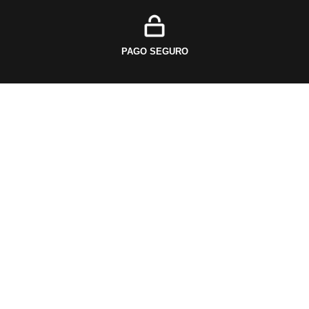
PAGO SEGURO