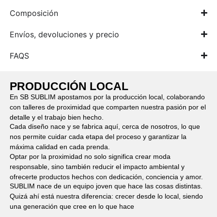
Composición
Envíos, devoluciones y precio
FAQS
PRODUCCIÓN LOCAL
En SB SUBLIM apostamos por la producción local, colaborando
con talleres de proximidad que comparten nuestra pasión por el
detalle y el trabajo bien hecho.
Cada diseño nace y se fabrica aquí, cerca de nosotros, lo que
nos permite cuidar cada etapa del proceso y garantizar la
máxima calidad en cada prenda.
Optar por la proximidad no solo significa crear moda
responsable, sino también reducir el impacto ambiental y
ofrecerte productos hechos con dedicación, conciencia y amor.
SUBLIM nace de un equipo joven que hace las cosas distintas.
Quizá ahí está nuestra diferencia: crecer desde lo local, siendo
una generación que cree en lo que hace