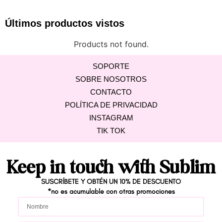
Últimos productos vistos
Products not found.
SOPORTE
SOBRE NOSOTROS
CONTACTO
POLÍTICA DE PRIVACIDAD
INSTAGRAM
TIK TOK
Keep in touch with Sublim
SUSCRÍBETE Y OBTÉN UN 10% DE DESCUENTO
*no es acumulable con ot
ras p
romociones