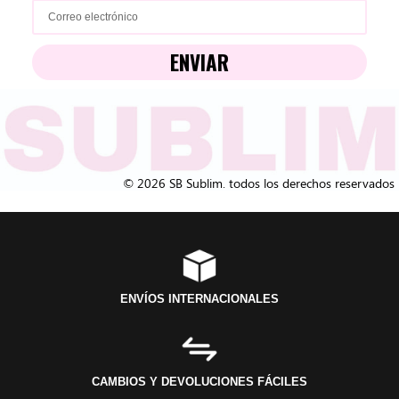
ENVIAR
© 2026 SB Sublim. todos los derechos reservados
ENVÍOS INTERNACIONALES
CAMBIOS Y DEVOLUCIONES FÁCILES